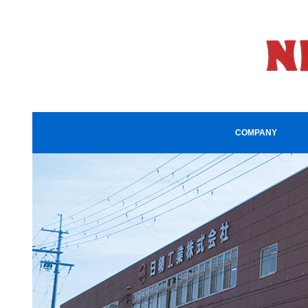
COMPANY