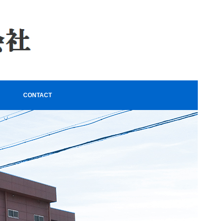
CONTACT