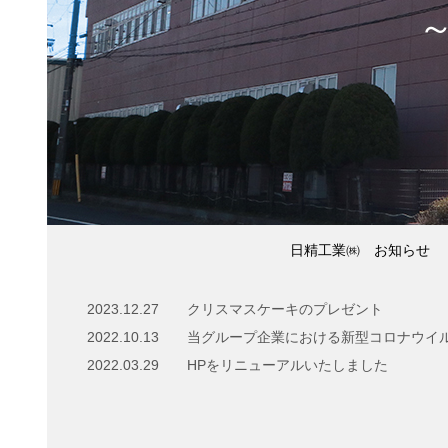
日精工業㈱ お知らせ
2023.12.27
クリスマスケーキのプレゼント
2022.10.13
2022.03.29
HPをリニューアルいたしました