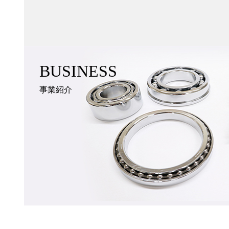
BUSINESS
事業紹介