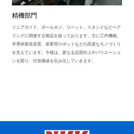
精機部門
リニアガイド、ボールネジ、リベット、スタンドなどベア
リングに関連する製品を扱っております。主に工作機械、
半導体製造装置、産業用ロボットなどの高度なモノづくり
を支えています。今後は、更なる品質向上やバリエーショ
ンを図り、付加価値を生み出していきます。