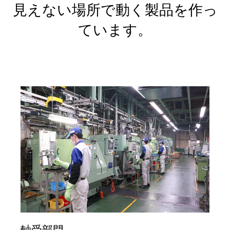
見えない場所で動く製品を作っ
ています。
軸受部門