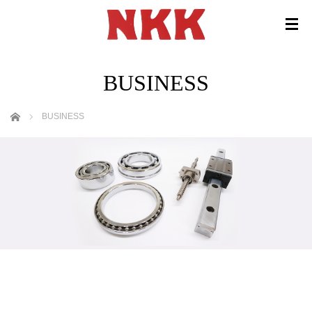
BUSINESS
ホーム
BUSINESS