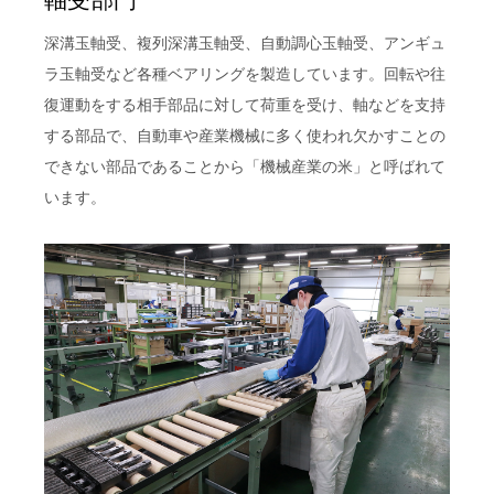
深溝玉軸受、複列深溝玉軸受、自動調心玉軸受、アンギュ
ラ玉軸受など各種ベアリングを製造しています。回転や往
復運動をする相手部品に対して荷重を受け、軸などを支持
する部品で、自動車や産業機械に多く使われ欠かすことの
できない部品であることから「機械産業の米」と呼ばれて
います。